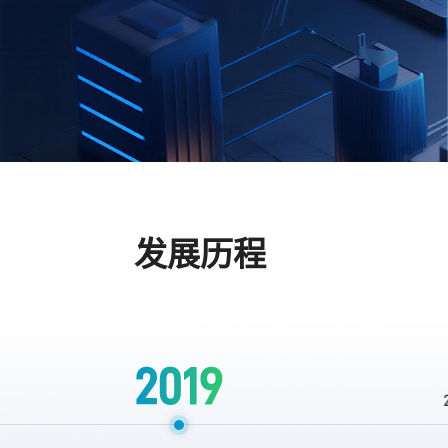
发展历程
2019