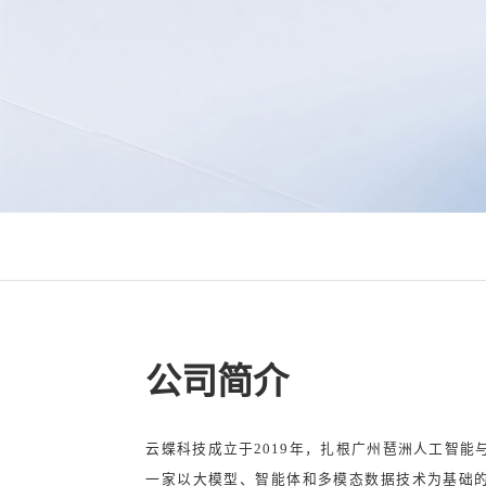
公司简介
云蝶科技成立于2019年，扎根广州琶洲人工智能
一家以大模型、智能体和多模态数据技术为基础