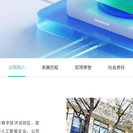
公司简介
发展历程
奖项荣誉
社会责任
与数字经济试验区，是
的人工智能企业。公司