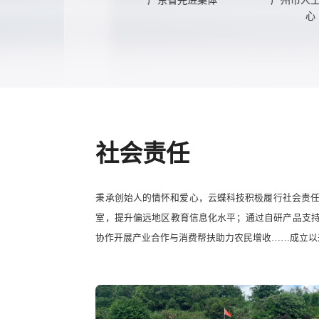
心（
社会责任
秉承创始人的情怀和爱心，云蝶科技积极履行社会责
室，提升偏远地区教育信息化水平；通过自研产品支持
协作开展产业合作与消费帮扶助力农民增收……成立以来