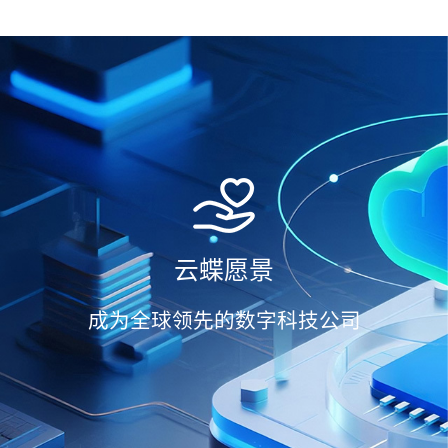
云蝶愿景
成为全球领先的数字科技公司