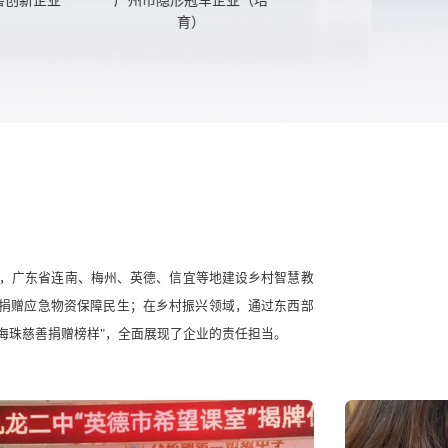
育）
，广东省连南、梅州、英德、信宜等地建设乡村智慧教
区捐赠应急物资保障民生；在乡村振兴领域，通过东西部
"海珠慈善捐赠榜样"，全面展现了企业的责任担当。