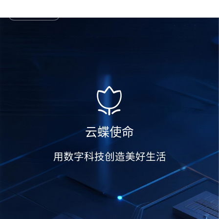
云蝶使命
用数字科技创造美好生活