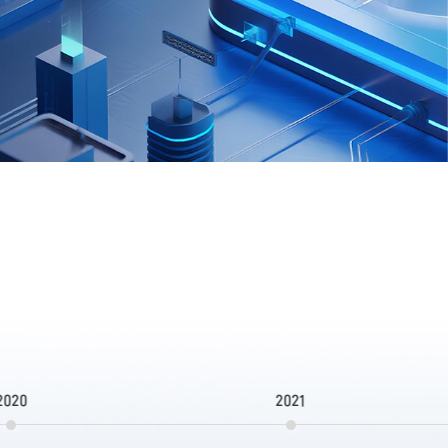
2020
2021