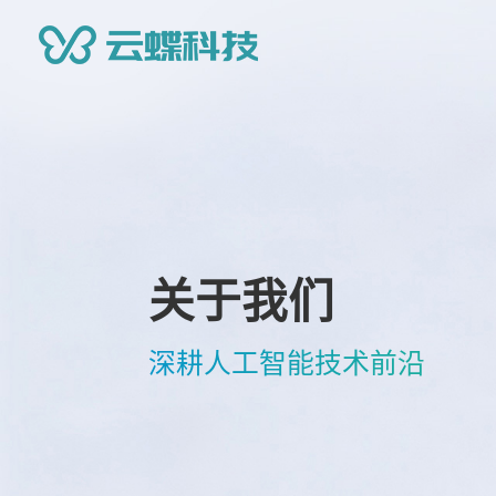
关于我们
深耕人工智能技术前沿