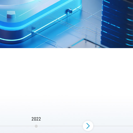
2022
2023