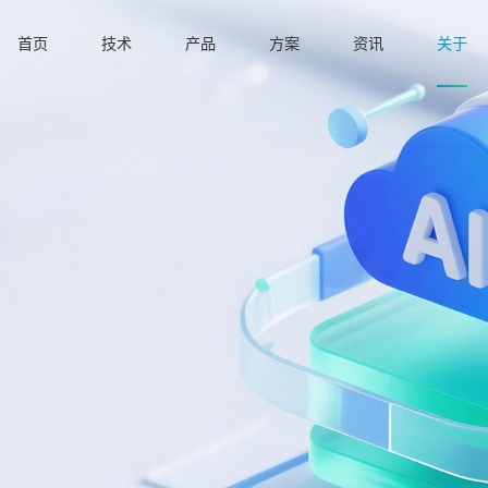
首页
技术
产品
方案
资讯
关于