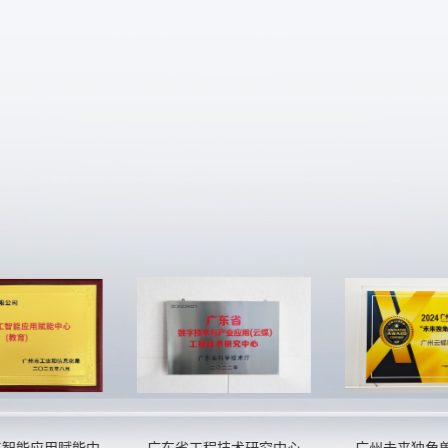
智能应用赋能中
广东省工程技术研究中心
广州未来独角兽