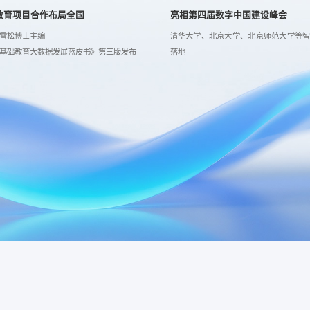
教育项目合作布局全国
亮相第四届数字中国建设峰会
雪松博士主编
清华大学、北京大学、北京师范大学等
基础教育大数据发展蓝皮书》第三版发布
落地