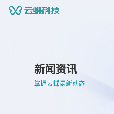
新闻资讯
掌握云蝶最新动态