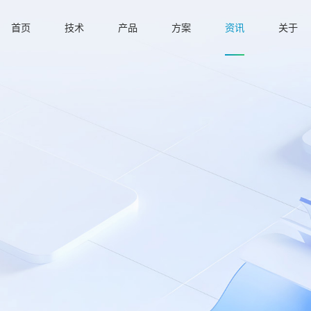
首页
技术
产品
方案
资讯
关于