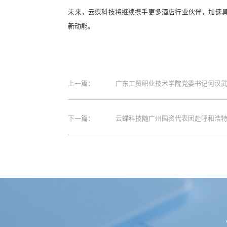
未来，云蝶科技将继续携手更多酒店行业伙伴，加速
新动能。
上一篇：
广东工贸职业技术学院党委书记何汉
下一篇：
云蝶科技随广州国资代表团赴呼和浩