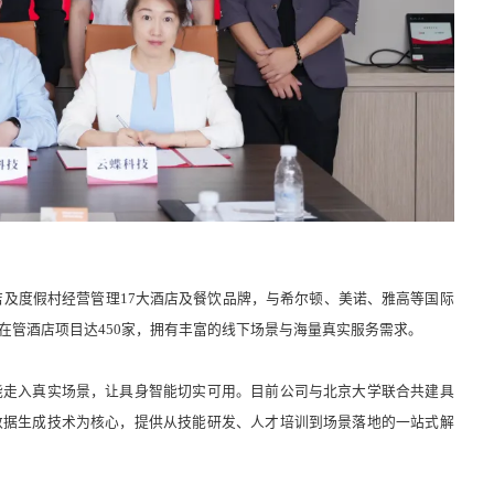
店及度假村经营管理17大酒店及餐饮品牌，与希尔顿、美诺、雅高等国际
在管酒店项目达450家，拥有丰富的线下场景与海量真实服务需求。
能走入真实场景，让具身智能切实可用。目前公司与北京大学联合共建具
数据生成技术为核心，提供从技能研发、人才培训到场景落地的一站式解