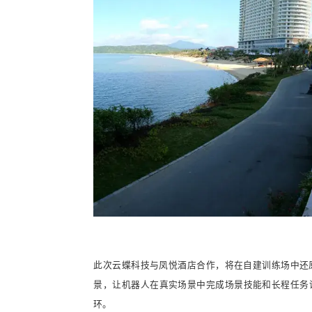
此次云蝶科技与凤悦酒店合作，将在自建训练场中还
景，让机器人在真实场景中完成场景技能和长程任务
环。