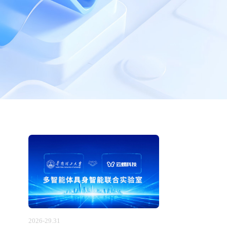
2026-29.31