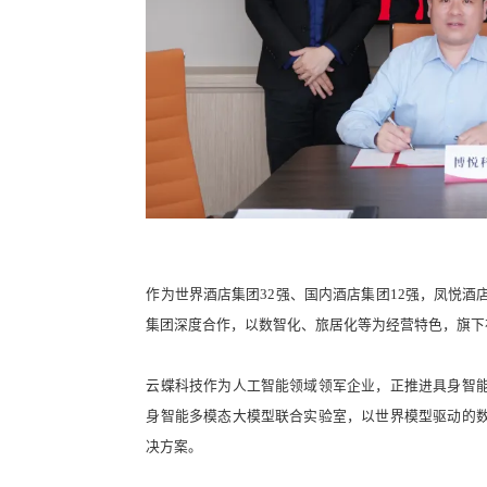
作为世界酒店集团32强、国内酒店集团12强，凤悦酒
集团深度合作，以数智化、旅居化等为经营特色，旗下
云蝶科技作为人工智能领域领军企业，正推进具身智
身智能多模态大模型联合实验室，以世界模型驱动的
决方案。