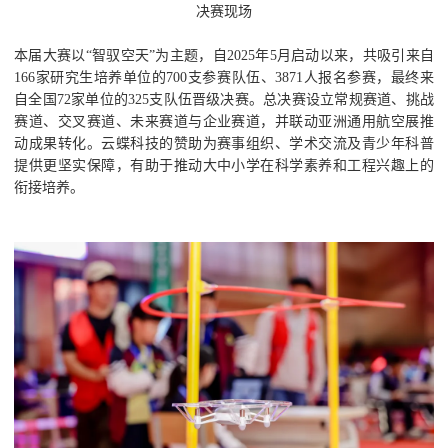
决赛现场
本届大赛以“智驭空天”为主题，自2025年5月启动以来，共吸引来自
166家研究生培养单位的700支参赛队伍、3871人报名参赛，最终来
自全国72家单位的325支队伍晋级决赛。总决赛设立常规赛道、挑战
赛道、交叉赛道、未来赛道与企业赛道，并联动亚洲通用航空展推
动成果转化。云蝶科技的赞助为赛事组织、学术交流及青少年科普
提供更坚实保障，有助于推动大中小学在科学素养和工程兴趣上的
衔接培养。