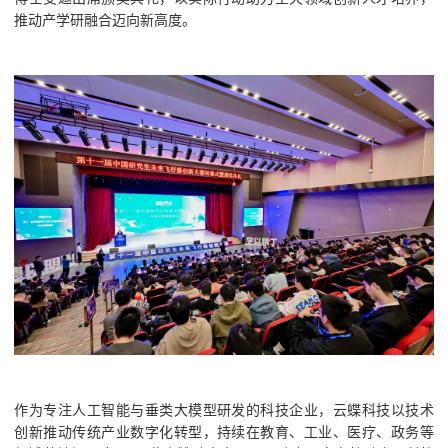
推动产学研融合迈向新高度。
作为专注人工智能与垂类大模型研发的科技企业，云蝶科技以技术
创新推动传统产业数字化转型，持续在教育、工业、医疗、政务等