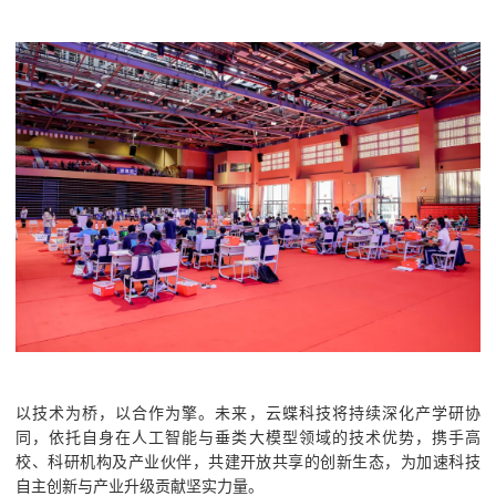
以技术为桥，以合作为擎。未来，云蝶科技将持续深化产学研协
同，依托自身在人工智能与垂类大模型领域的技术优势，携手高
校、科研机构及产业伙伴，共建开放共享的创新生态，为加速科技
自主创新与产业升级贡献坚实力量。