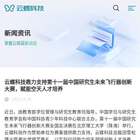
新闻资讯
掌握云蝶最新动态
云蝶科技鼎力支持第十一届中国研究生未来飞行器创新
大赛，赋能空天人才培养
2025.11.28
近日，由教育部学位管理与研究生教育司指导，中国学位与研究生
教育学会和中国科协青少年科技中心联合主办，第十一届中国研究
生未来飞行器创新大赛全国总决赛在北京理工大学（珠海）举行。
云蝶科技作为赞助单位为赛事提供鼎力支持，云蝶科技总裁田雪松
博士受邀出席颁奖典礼，以实际行动助力空天领域创新人才培养，