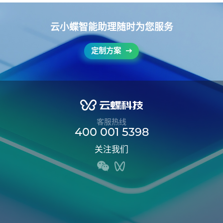
云小蝶智能助理随时为您服务
定制方案
客服热线
400 001 5398
关注我们