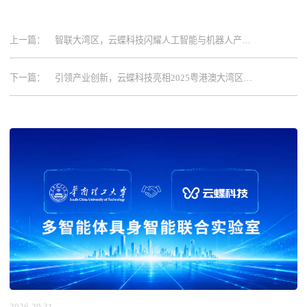
上一篇：
智联大湾区，云蝶科技闪耀人工智能与机器人产业
创新舞台
下一篇：
引领产业创新，云蝶科技亮相2025粤港澳大湾区文
化产业投资大会
2026-29.31