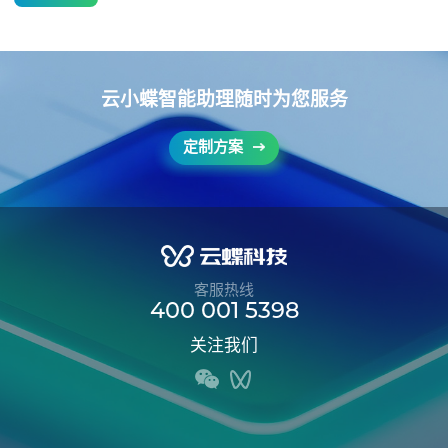
云小蝶智能助理随时为您服务
定制方案
客服热线
400 001 5398
关注我们