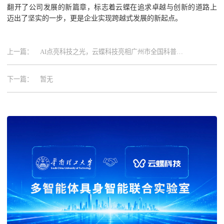
翻开了公司发展的新篇章，标志着云蝶在追求卓越与创新的道路上
迈出了坚实的一步，更是企业实现跨越式发展的新起点。
上一篇：
AI点亮科技之光，云蝶科技亮相广州市全国科普日
主会场
下一篇：
暂无