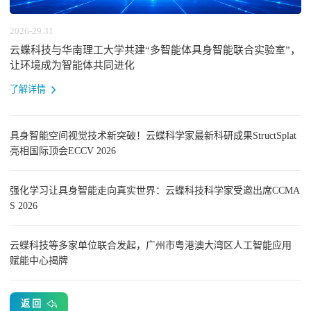
2026-29.31
云蝶科技与华南理工大学共建“多智能体具身智能联合实验室”，
让环境成为智能体共同进化
了解详情
具身智能空间视觉技术新突破！云蝶科学家最新科研成果StructSplat
亮相国际顶会ECCV 2026
强化学习让具身智能走向真实世界：云蝶科技科学家受邀出席CCMA
S 2026
云蝶科技等多家单位联合发起，广州市粤港澳大湾区人工智能应用
赋能中心揭牌
返 回