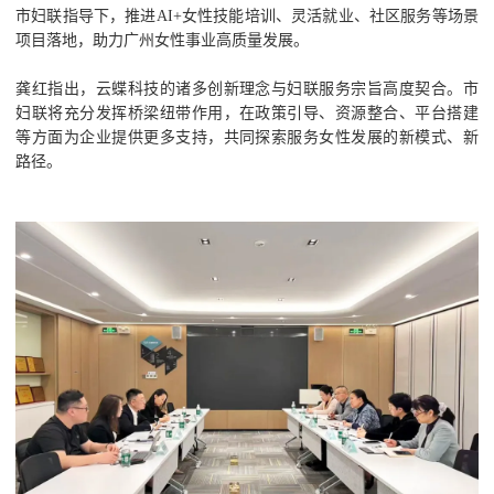
市妇联指导下，推进AI+女性技能培训、灵活就业、社区服务等场景
项目落地，助力广州女性事业高质量发展。
龚红指出，云蝶科技的诸多创新理念与妇联服务宗旨高度契合。市
妇联将充分发挥桥梁纽带作用，在政策引导、资源整合、平台搭建
等方面为企业提供更多支持，共同探索服务女性发展的新模式、新
路径。