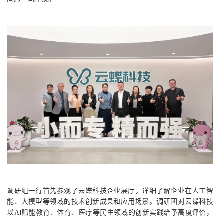
调研组一行首先参观了云蝶科技企业展厅，详细了解企业在人工智
能、大模型等领域的技术创新成果和应用场景。调研团对云蝶科技
以AI赋能教育、体育、医疗等民生领域的创新实践给予高度评价，