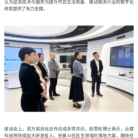
认为这些技术与服务为提升市民生活质量、推动相关行业的数字化
转型提供了有力支撑。
座谈会上，双方就深化合作达成多项共识。田雪松博士表示，云蝶
科技将持续加大研发投入，完善AI在民生领域的落地方案，期待在