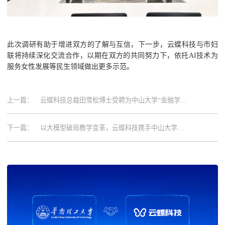
此次调研有助于增进双方的了解与互信，下一步，云蝶科技与市妇
联将持续深化交流合作，以期在双方的共同努力下，依托AI技术为
服务女性发展等民生领域做出更多示范。
上一篇：
云蝶科技总裁田雪松博士受聘为中山大学“金融学
+人工智能”双学士项目校外导师
下一篇：
以大模型破局教学变革，云蝶科技携手中山大学打
造AI+医学教育新标杆