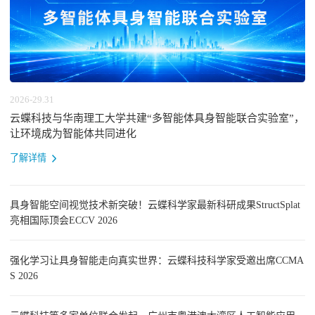
2026-29.31
云蝶科技与华南理工大学共建“多智能体具身智能联合实验室”，
让环境成为智能体共同进化
了解详情
具身智能空间视觉技术新突破！云蝶科学家最新科研成果StructSplat
亮相国际顶会ECCV 2026
强化学习让具身智能走向真实世界：云蝶科技科学家受邀出席CCMA
S 2026