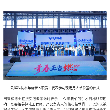
云蝶科技本年度新入职员工代表参与现场用人单位签约仪式
田雪松博士在接受记者采访时表示：“今年我们的引才目标非常明
确，既要招募算法工程师、产品负责人等核心技术骨干，也渴求数
据科学家、人工智能博士等尖端人才。我们拿出了极具市场竞争力