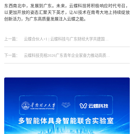
东西南北中，发展到广东。未来，云蝶科技将积极响应时代号召，
以更加开放的姿态汇聚天下英才，让AI技术在南粤大地上持续绽放
创新活力，为广东高质量发展注入云蝶之能。
上一篇：
云蝶合伙人+1 | 云蝶科技与广东财经大学共建国家
级课程中心正式揭牌
下一篇：
云蝶科技亮相2026广东青年企业家奋力推动高质量
发展交流会