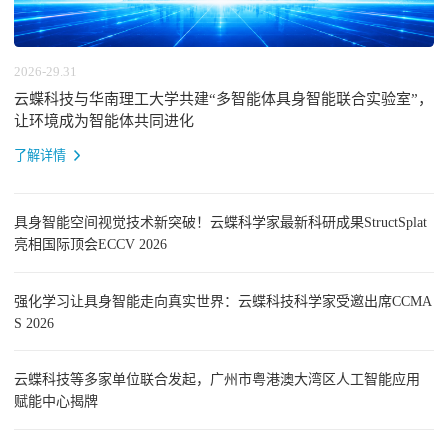
2026-29.31
云蝶科技与华南理工大学共建“多智能体具身智能联合实验室”，
让环境成为智能体共同进化
了解详情
具身智能空间视觉技术新突破！云蝶科学家最新科研成果StructSplat
亮相国际顶会ECCV 2026
强化学习让具身智能走向真实世界：云蝶科技科学家受邀出席CCMA
S 2026
云蝶科技等多家单位联合发起，广州市粤港澳大湾区人工智能应用
赋能中心揭牌