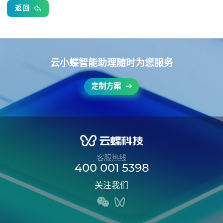
返 回
云小蝶智能助理随时为您服务
定制方案
客服热线
400 001 5398
关注我们