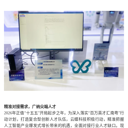
精准对接需求，广纳尖端人才
2026年正值“十五五”开局起步之年，为深入落实“百万英才汇南粤”行
动计划，打造复合型创新人才队伍，云蝶科技积极行动，精准把握
人工智能产业爆发式增长带来的机遇，全面对接行业人才缺口。现