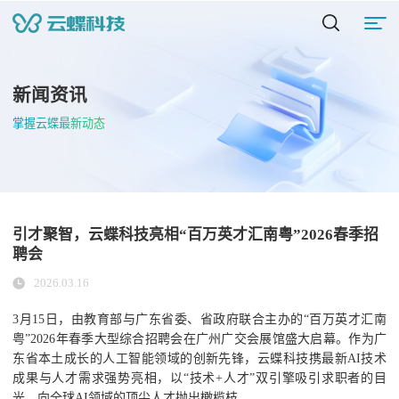
新闻资讯
掌握云蝶最新动态
引才聚智，云蝶科技亮相“百万英才汇南粤”2026春季招
聘会
2026.03.16
3月15日，由教育部与广东省委、省政府联合主办的“百万英才汇南
粤”2026年春季大型综合招聘会在广州广交会展馆盛大启幕。作为广
东省本土成长的人工智能领域的创新先锋，云蝶科技携最新AI技术
成果与人才需求强势亮相，以“技术+人才”双引擎吸引求职者的目
光，向全球AI领域的顶尖人才抛出橄榄枝。