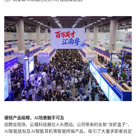
硬核产品吸睛，AI场景触手可及
招聘会现场，云蝶科技展位人头攒动。公司带来的全新“龙虾盒子”、
AI智能鼠标及AI智能耳机等智能终端产品，吸引了大量求职者驻足