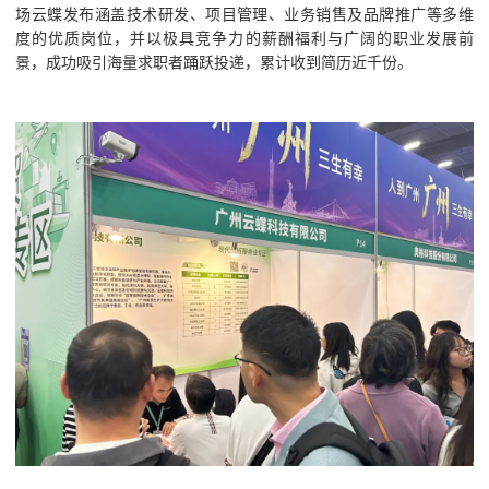
场云蝶发布涵盖技术研发、项目管理、业务销售及品牌推广等多维
度的优质岗位，并以极具竞争力的薪酬福利与广阔的职业发展前
景，成功吸引海量求职者踊跃投递，累计收到简历近千份。