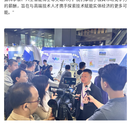
的薪酬，旨在与高端技术人才携手探索技术赋能实体经济的更多可
能。”