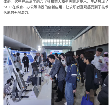
体验。这些产品深度融合了多模态大模型等前沿技术，生动展现了
“AI+”在教育、办公等场景的创新应用，让求职者直观感受到了技术
落地的无限潜力。