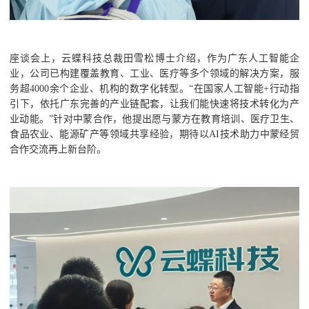
座谈会上，云蝶科技总裁田雪松博士介绍，作为广东人工智能企
业，公司已构建覆盖教育、工业、医疗等多个领域的解决方案，服
务超4000余个企业、机构的数字化转型。“在国家人工智能+行动指
引下，依托广东完善的产业链配套，让我们能快速将技术转化为产
业动能。”针对中蒙合作，他提出愿与蒙方在教育培训、医疗卫生、
食品农业、能源矿产等领域共享经验，期待以AI技术助力中蒙经贸
合作交流再上新台阶。