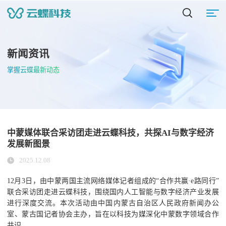
新闻资讯
掌握云蝶最新动态
中蒙媒体联合采访团走进云蝶科技，共探AI与数字经济
发展新图景
2025.12.08
12月3日，由中蒙两国主流网络媒体记者组成的“合作共赢·e路同行”
联合采访团走进云蝶科技，围绕国内人工智能与数字经济产业发展
进行深度交流。本次活动由中国内蒙古自治区人民政府新闻办公
室、蒙古国记者协会主办，旨在以科技为媒深化中蒙数字领域合作
共识。