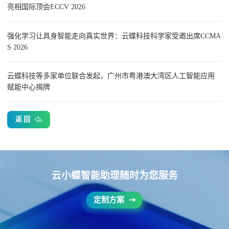
亮相国际顶会ECCV 2026
强化学习让具身智能走向真实世界：云蝶科技科学家受邀出席CCMA
S 2026
云蝶科技等多家单位联合发起，广州市粤港澳大湾区人工智能应用
赋能中心揭牌
返 回
云小蝶智能助理随时为您服务
定制方案