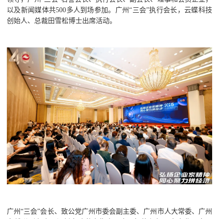
以及新闻媒体共500多人到场参加。广州“三会”执行会长，云蝶科技
创始人、总裁田雪松博士出席活动。
广州“三会”会长、致公党广州市委会副主委、广州市人大常委、广州