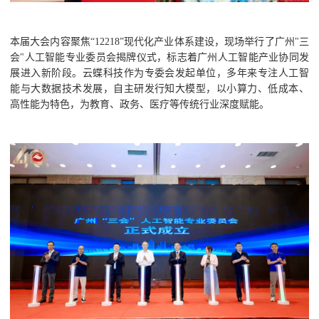
本届大会内容聚焦“12218”现代化产业体系建设，现场举行了广州"三
会"人工智能专业委员会揭牌仪式，标志着广州人工智能产业协同发
展进入新阶段。云蝶科技作为专委会发起单位，多年来专注人工智
能与大数据技术发展，自主研发行知大模型，以小算力、低成本、
高性能为特色，为教育、政务、医疗等传统行业深度赋能。