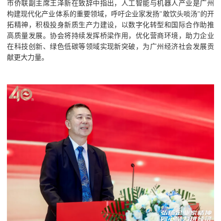
市侨联副主席王泽新在致辞中指出，人工智能与机器人产业是广州
构建现代化产业体系的重要领域，呼吁企业家发扬"敢饮头啖汤"的开
拓精神，积极投身新质生产力建设，以数字化转型和国际合作助推
高质量发展。协会将持续发挥桥梁作用，优化营商环境，助力企业
在科技创新、绿色低碳等领域实现新突破，为广州经济社会发展贡
献更大力量。