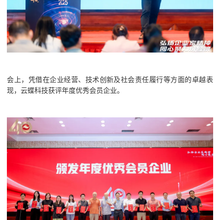
会上，凭借在企业经营、技术创新及社会责任履行等方面的卓越表
现，云蝶科技获评年度优秀会员企业。