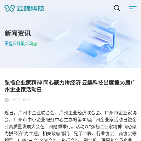
新闻资讯
掌握云蝶最新动态
弘扬企业家精神 同心聚力拼经济 云蝶科技出席第30届广
州企业家活动日
2025.09.22
近日，广州市企业联合会、广州工业经济联合会、广州市企业家协
会、广州市中小企业服务中心主办的第30届广州企业家活动日暨企
业高质量发展大会在广州隆重举行。活动以“弘扬企业家精神 同心聚
力拼经济”为主题，相关政府部门、兄弟企联、行业协会、商协会等
领导，广州“三会”名誉会长、执行会长、副会长、理事和会员企业，