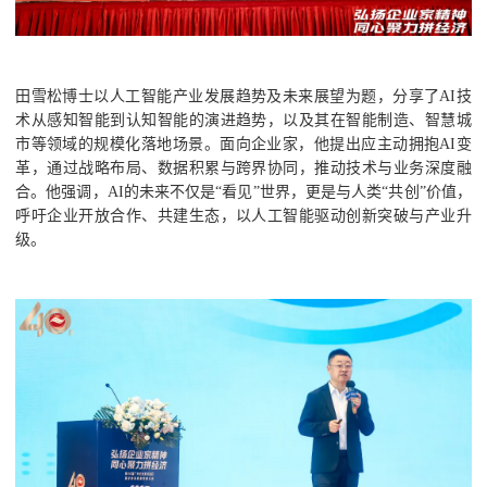
田雪松博士以人工智能产业发展趋势及未来展望为题，分享了AI技
术从感知智能到认知智能的演进趋势，以及其在智能制造、智慧城
市等领域的规模化落地场景。面向企业家，他提出应主动拥抱AI变
革，通过战略布局、数据积累与跨界协同，推动技术与业务深度融
合。他强调，AI的未来不仅是“看见”世界，更是与人类“共创”价值，
呼吁企业开放合作、共建生态，以人工智能驱动创新突破与产业升
级。