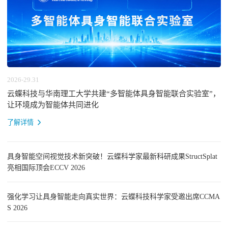
2026-29.31
云蝶科技与华南理工大学共建“多智能体具身智能联合实验室”，
让环境成为智能体共同进化
了解详情
具身智能空间视觉技术新突破！云蝶科学家最新科研成果StructSplat
亮相国际顶会ECCV 2026
强化学习让具身智能走向真实世界：云蝶科技科学家受邀出席CCMA
S 2026