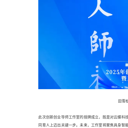
田雪
此次创新创业导师工作室的授牌成立，既是对云蝶科技
同育人上迈出关键一步。未来，工作室将聚焦具身智