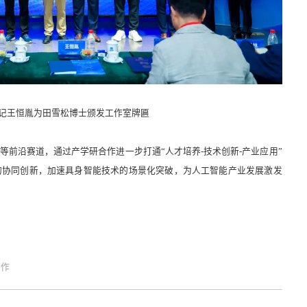
记王恒胤为田雪松博士颁发工作室牌匾
等前沿赛道，通过产学研合作进一步打通“人才培养-技术创新-产业应用”
的协同创新，加速具身智能技术的场景化突破，为人工智能产业发展激发
合作