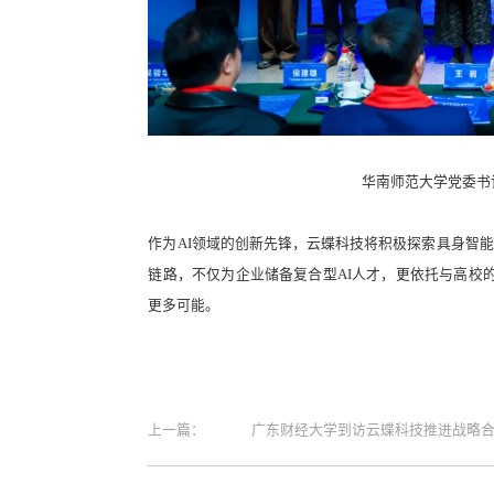
华南师范大学党委书
作为AI领域的创新先锋，云蝶科技将积极探索具身智能
链路，不仅为企业储备复合型AI人才，更依托与高校
更多可能。
上一篇：
广东财经大学到访云蝶科技推进战略