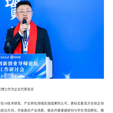
松博士作为企业代表发言
在AI技术研发、产业转化领域实践成果的认可，更标志着双方在校企协
能前沿方向，开放真实产业场景，联合开展课题研究与学生项目孵化，推