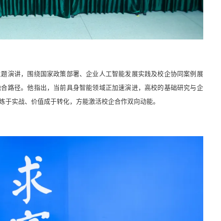
”主题演讲，围绕国家政策部署、企业人工智能发展实践及校企协同案例展
融合路径。他指出，当前具身智能领域正加速演进，高校的基础研究与企
炼于实战、价值成于转化，方能激活校企合作双向动能。