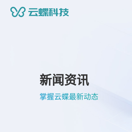
新闻资讯
掌握云蝶最新动态