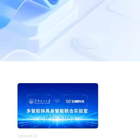
2026-29.31