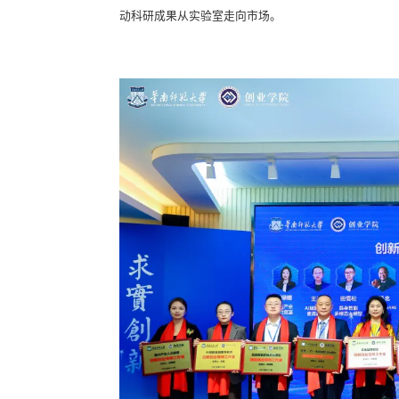
动科研成果从实验室走向市场。