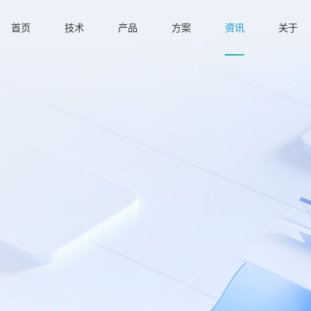
首页
技术
产品
方案
资讯
关于