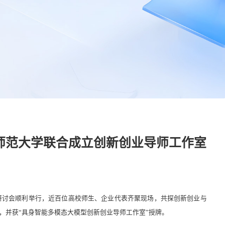
师范大学联合成立创新创业导师工作室
作研讨会顺利举行，近百位高校师生、企业代表齐聚现场，共探创新创业与
，并获“具身智能多模态大模型创新创业导师工作室”授牌。