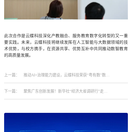
此次合作是云蝶科技深化产教融合、服务教育数字化转型的又一重
要实践。未来，云蝶科技将继续发挥在人工智能与大数据领域的技
术优势，与校方携手，在资源共享、优势互补中共同推动数智教育
的高质量发展。
上一篇：
推动AI+治理能力建设，云蝶科技荣获“粤有数”数字
化治理优秀案例
下一篇：
聚焦广东创新发展！新华社“经济大省调研行”走进
云蝶科技