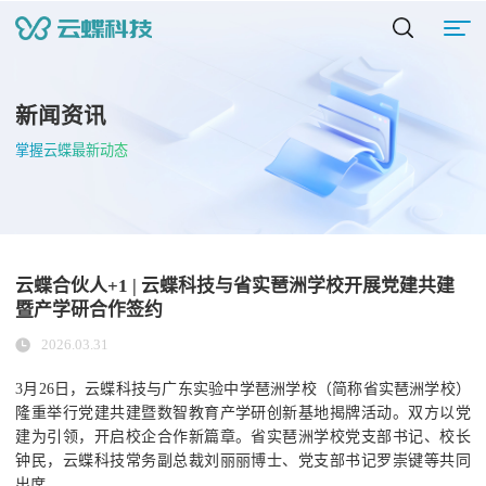
新闻资讯
掌握云蝶最新动态
云蝶合伙人+1 | 云蝶科技与省实琶洲学校开展党建共建
暨产学研合作签约
2026.03.31
3月26日，云蝶科技与广东实验中学琶洲学校（简称省实琶洲学校）
隆重举行党建共建暨数智教育产学研创新基地揭牌活动。双方以党
建为引领，开启校企合作新篇章。省实琶洲学校党支部书记、校长
钟民，云蝶科技常务副总裁刘丽丽博士、党支部书记罗崇键等共同
出席。