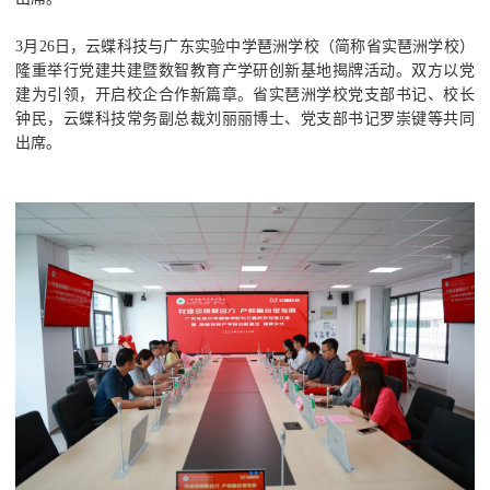
3月26日，云蝶科技与广东实验中学琶洲学校（简称省实琶洲学校）
隆重举行党建共建暨数智教育产学研创新基地揭牌活动。双方以党
建为引领，开启校企合作新篇章。省实琶洲学校党支部书记、校长
钟民，云蝶科技常务副总裁刘丽丽博士、党支部书记罗崇键等共同
出席。