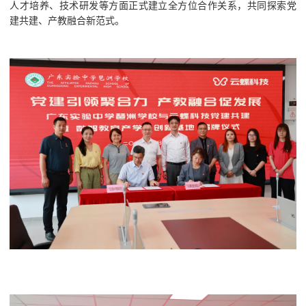
人才培养、技术研发等方面正式建立全方位合作关系，共同探索党
建共建、产教融合新范式。