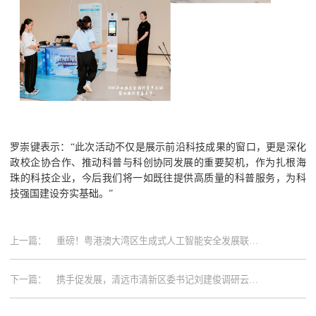
罗崇键表示：“此次活动不仅是展示前沿科技成果的窗口，更是深化
政校企协合作、推动科普与科创协同发展的重要契机，作为扎根海
珠的科技企业，今后我们将一如既往提供高质量的科普服务，为科
技强国建设夯实基础。”
上一篇：
重磅！粤港澳大湾区生成式人工智能安全发展联合
实验室揭
下一篇：
携手促发展，清远市清新区委书记刘建俊调研云蝶
科技