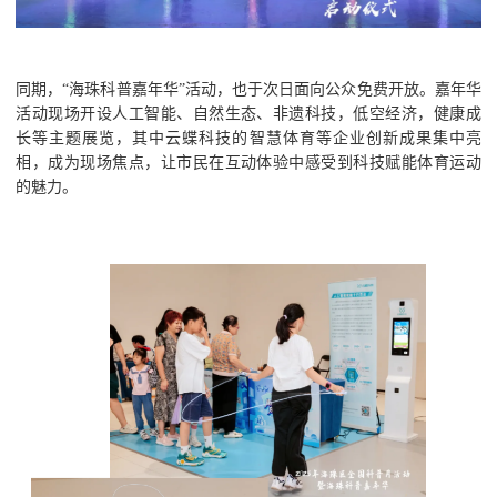
同期，“海珠科普嘉年华”活动，也于次日面向公众免费开放。嘉年华
活动现场开设人工智能、自然生态、非遗科技，低空经济，健康成
长等主题展览，其中云蝶科技的智慧体育等企业创新成果集中亮
相，成为现场焦点，让市民在互动体验中感受到科技赋能体育运动
的魅力。