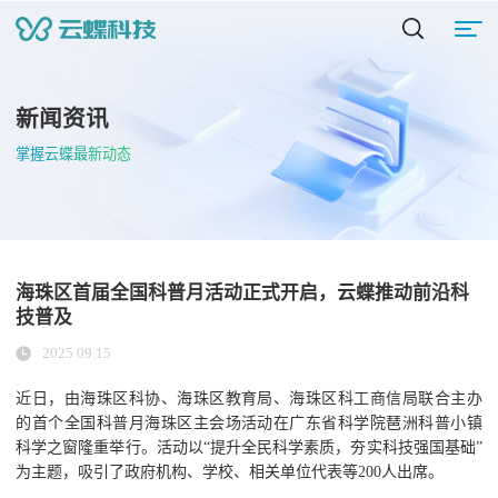
新闻资讯
掌握云蝶最新动态
海珠区首届全国科普月活动正式开启，云蝶推动前沿科
技普及
2025.09.15
近日，由海珠区科协、海珠区教育局、海珠区科工商信局联合主办
的首个全国科普月海珠区主会场活动在广东省科学院琶洲科普小镇
科学之窗隆重举行。活动以“提升全民科学素质，夯实科技强国基础”
为主题，吸引了政府机构、学校、相关单位代表等200人出席。