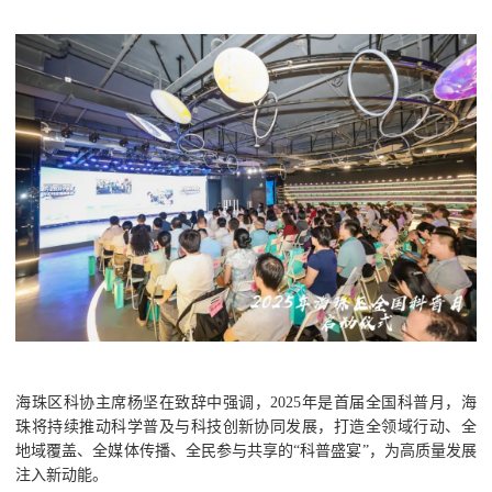
海珠区科协主席杨坚在致辞中强调，2025年是首届全国科普月，海
珠将持续推动科学普及与科技创新协同发展，打造全领域行动、全
地域覆盖、全媒体传播、全民参与共享的“科普盛宴”，为高质量发展
注入新动能。