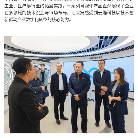
工业、医疗等行业的拓展实践，一系列可视化产品直观展现了企业
在多领域的技术沉淀与市场布局，让来宾感受到云蝶科技以技术创
新驱动产业数字化转型的核心能力。