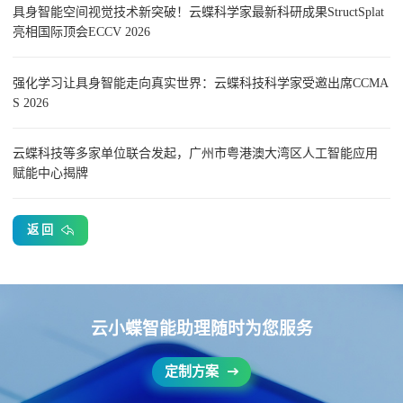
具身智能空间视觉技术新突破！云蝶科学家最新科研成果StructSplat
亮相国际顶会ECCV 2026
强化学习让具身智能走向真实世界：云蝶科技科学家受邀出席CCMA
S 2026
云蝶科技等多家单位联合发起，广州市粤港澳大湾区人工智能应用
赋能中心揭牌
返 回
云小蝶智能助理随时为您服务
定制方案