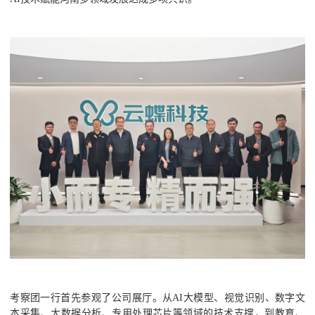
考察团一行首先参观了公司展厅。从AI大模型、视觉识别、数字文
本采集、大数据分析、专用处理芯片等领域的技术支撑，到教育、