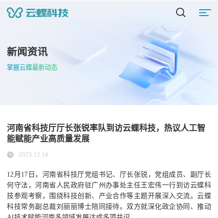
新闻资讯
掌握云蝶最新动态
河南省科技厅厅长张锐率队到访云蝶科技，热议人工智
能赋能产业高质量发展
2025.12.18
12月17日，河南省科技厅党组书记、厅长张锐，党组成员、副厅长
何守法，河南省人民政府驻广州办事处主任王宏伟一行到访云蝶科
技参观考察，围绕科技创新、产业合作等主题开展深入交流。云蝶
科技常务副总裁刘丽丽博士陪同接待。双方就深化政企协同、推动
AI技术赋能河南多领域发展达成多项共识。