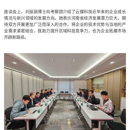
座谈会上，刘丽丽博士向考察团介绍了云蝶科技近年来的企业成长
情况与新兴领域的发展方向。她表示河南省经济发展潜力巨大，期
待双方开展更加广泛而深入的合作，将企业的技术优势与当地的产
业需求紧密结合，既助力提升区域科技竞争力，也为企业拓展市场
开辟新路径。