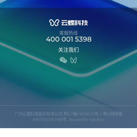
客服热线
400 001 5398
关注我们
广州云蝶科技股份有限公司
粤ICP备19024125号-1
粤公网安备
44010502002409号
Powered by
vancheer