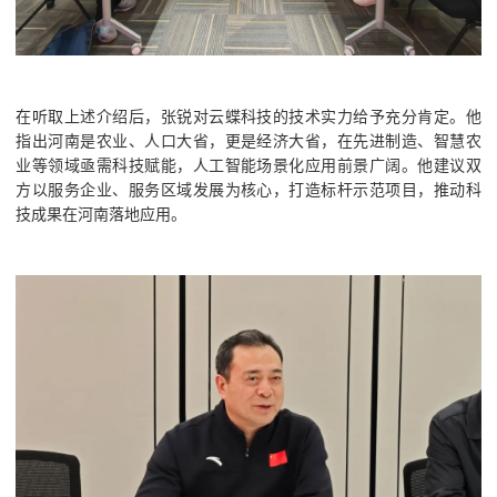
在听取上述介绍后，张锐对云蝶科技的技术实力给予充分肯定。他
指出河南是农业、人口大省，更是经济大省，在先进制造、智慧农
业等领域亟需科技赋能，人工智能场景化应用前景广阔。他建议双
方以服务企业、服务区域发展为核心，打造标杆示范项目，推动科
技成果在河南落地应用。