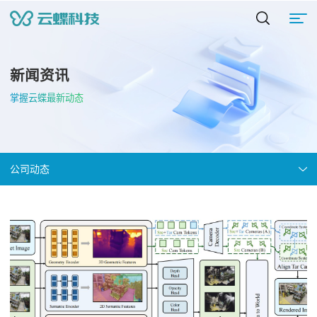
新闻资讯
掌握云蝶最新动态
公司动态