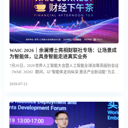
WAIC 2026｜余澜博士亮相财联社专场：让场景成
为智能体，让具身智能走进真实业务
7月20日，2026世界人工智能大会暨人工智能全球治理高级别会议
（WAIC 2026）期间，以“智能体走向纵深 激活产业新动能”为主题
的WAIC财经下午茶专场在上海举行。
2026-07-21