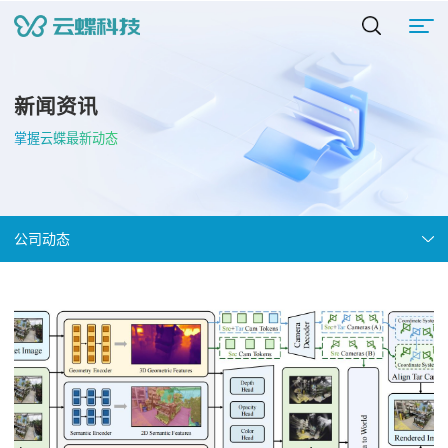
新闻资讯
掌握云蝶最新动态
公司动态