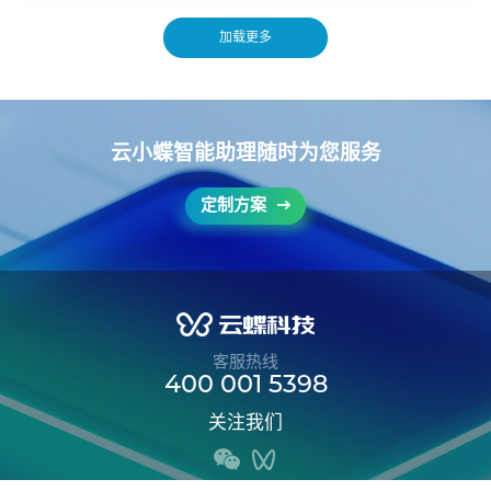
加载更多
云小蝶智能助理随时为您服务
定制方案
客服热线
400 001 5398
关注我们