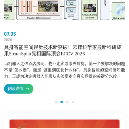
07.03
2026
具身智能空间视觉技术新突破！云蝶科学家最新科研成
果StructSplat亮相国际顶会ECCV 2026
当机器人走进酒店房间、物业走廊或康养病房，第一个要解决的问题
不是“怎么走”，而是“这里到底长什么样”，具身智能的空间感知能
力，正成为决定机器人能否从实验室走向真实场景的关键分水岭。
阅读详情