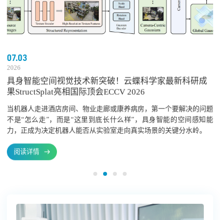
07.03
2026
具身智能空间视觉技术新突破！云蝶科学家最新科研成
果StructSplat亮相国际顶会ECCV 2026
当机器人走进酒店房间、物业走廊或康养病房，第一个要解决的问题
不是“怎么走”，而是“这里到底长什么样”，具身智能的空间感知能
力，正成为决定机器人能否从实验室走向真实场景的关键分水岭。
阅读详情