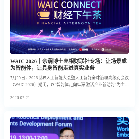
WAIC 2026｜余澜博士亮相财联社专场：让场景成
为智能体，让具身智能走进真实业务
7月20日，2026世界人工智能大会暨人工智能全球治理高级别会议
（WAIC 2026）期间，以“智能体走向纵深 激活产业新动能”为主题
的WAIC财经下午茶专场在上海举行。
2026-07-21