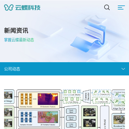
新闻资讯
掌握云蝶最新动态
公司动态