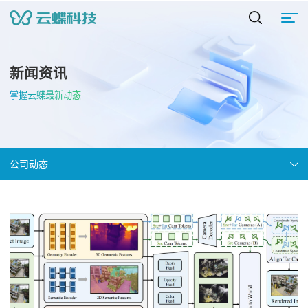
新闻资讯
掌握云蝶最新动态
公司动态