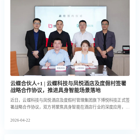
云蝶合伙人+1 | 云蝶科技与凤悦酒店及度假村签署
战略合作协议，推进具身智能场景落地
近日，云蝶科技与凤悦酒店及度假村管理集团旗下博悦科技正式签
署战略合作协议，双方将聚焦具身智能在酒店行业的深度应用，在
具身智能技术研发与场景落地方面开展全方位合作。
2026-04-22