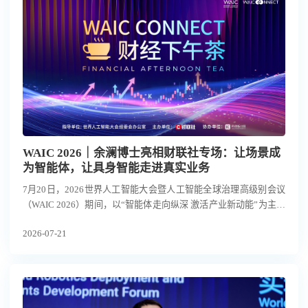
WAIC 2026｜余澜博士亮相财联社专场：让场景成
为智能体，让具身智能走进真实业务
7月20日，2026世界人工智能大会暨人工智能全球治理高级别会议
（WAIC 2026）期间，以“智能体走向纵深 激活产业新动能”为主题
的WAIC财经下午茶专场在上海举行。
2026-07-21