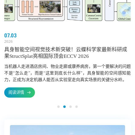
07.03
2026
具身智能空间视觉技术新突破！云蝶科学家最新科研成
果StructSplat亮相国际顶会ECCV 2026
当机器人走进酒店房间、物业走廊或康养病房，第一个要解决的问题
不是“怎么走”，而是“这里到底长什么样”，具身智能的空间感知能
力，正成为决定机器人能否从实验室走向真实场景的关键分水岭。
阅读详情