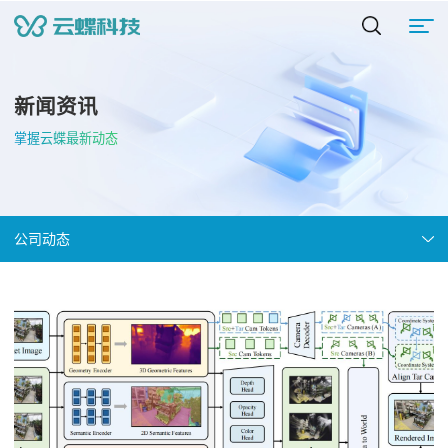
新闻资讯
掌握云蝶最新动态
公司动态