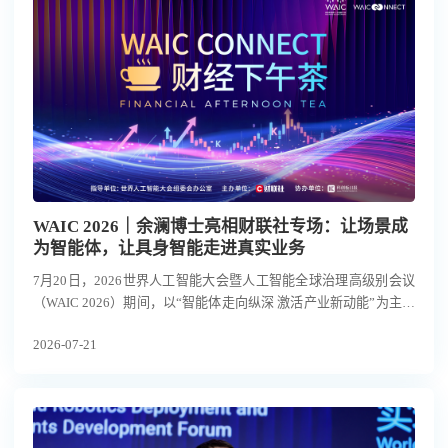
WAIC 2026｜余澜博士亮相财联社专场：让场景成
为智能体，让具身智能走进真实业务
7月20日，2026世界人工智能大会暨人工智能全球治理高级别会议
（WAIC 2026）期间，以“智能体走向纵深 激活产业新动能”为主题
的WAIC财经下午茶专场在上海举行。
2026-07-21