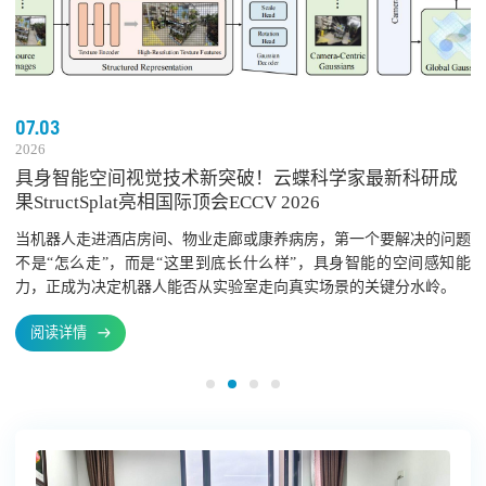
07.03
2026
具身智能空间视觉技术新突破！云蝶科学家最新科研成
果StructSplat亮相国际顶会ECCV 2026
当机器人走进酒店房间、物业走廊或康养病房，第一个要解决的问题
不是“怎么走”，而是“这里到底长什么样”，具身智能的空间感知能
力，正成为决定机器人能否从实验室走向真实场景的关键分水岭。
阅读详情